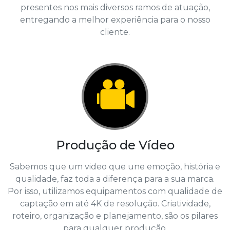
presentes nos mais diversos ramos de atuação,
entregando a melhor experiência para o nosso
cliente.
Produção de Vídeo
Sabemos que um video que une emoção, história e
qualidade, faz toda a diferença para a sua marca.
Por isso, utilizamos equipamentos com qualidade de
captação em até 4K de resolução. Criatividade,
roteiro, organização e planejamento, são os pilares
para qualquer produção.