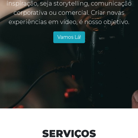
inspiração, seja storytelling, comunicação
corporativa ou comercial. Criar novas
experiências em vídeo, é nosso objetivo.
Vamos Lá!
SERVIÇOS